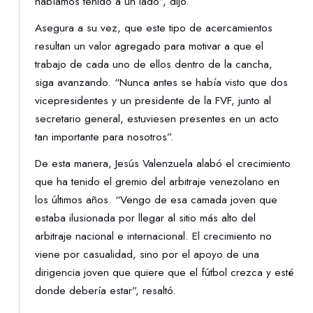
habíamos tenido a un lado”, dijo.
Asegura a su vez, que este tipo de acercamientos
resultan un valor agregado para motivar a que el
trabajo de cada uno de ellos dentro de la cancha,
siga avanzando. “Nunca antes se había visto que dos
vicepresidentes y un presidente de la FVF, junto al
secretario general, estuviesen presentes en un acto
tan importante para nosotros”.
De esta manera, Jesús Valenzuela alabó el crecimiento
que ha tenido el gremio del arbitraje venezolano en
los últimos años. “Vengo de esa camada joven que
estaba ilusionada por llegar al sitio más alto del
arbitraje nacional e internacional. El crecimiento no
viene por casualidad, sino por el apoyo de una
dirigencia joven que quiere que el fútbol crezca y esté
donde debería estar”, resaltó.