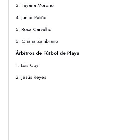
3. Tayana Moreno
4. Junior Patiño
5. Rosa Carvalho
6. Oriana Zambrano
Árbitros de Fútbol de Playa
1. Luis Coy
2. Jesús Reyes