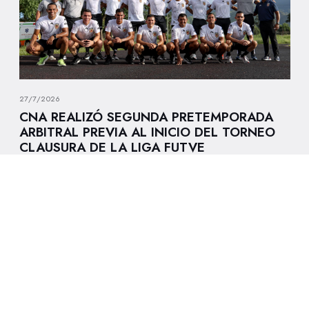
27/7/2026
CNA REALIZÓ SEGUNDA PRETEMPORADA
ARBITRAL PREVIA AL INICIO DEL TORNEO
CLAUSURA DE LA LIGA FUTVE