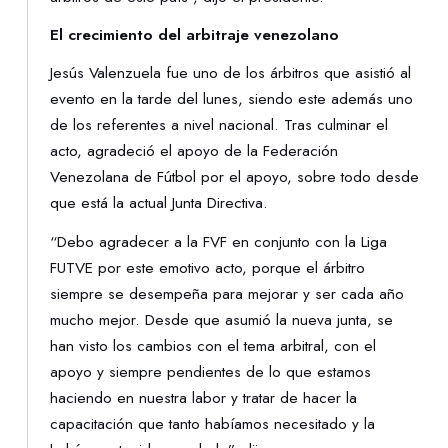
El crecimiento del arbitraje venezolano
Jesús Valenzuela fue uno de los árbitros que asistió al
evento en la tarde del lunes, siendo este además uno
de los referentes a nivel nacional. Tras culminar el
acto, agradeció el apoyo de la Federación
Venezolana de Fútbol por el apoyo, sobre todo desde
que está la actual Junta Directiva.
“Debo agradecer a la FVF en conjunto con la Liga
FUTVE por este emotivo acto, porque el árbitro
siempre se desempeña para mejorar y ser cada año
mucho mejor. Desde que asumió la nueva junta, se
han visto los cambios con el tema arbitral, con el
apoyo y siempre pendientes de lo que estamos
haciendo en nuestra labor y tratar de hacer la
capacitación que tanto habíamos necesitado y la