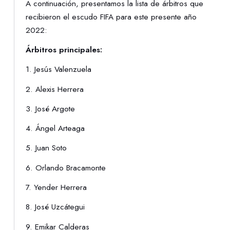
A continuación, presentamos la lista de árbitros que
recibieron el escudo FIFA para este presente año
2022:
Árbitros principales:
1. Jesús Valenzuela
2. Alexis Herrera
3. José Argote
4. Ángel Arteaga
5. Juan Soto
6. Orlando Bracamonte
7. Yender Herrera
8. José Uzcátegui
9. Emikar Calderas