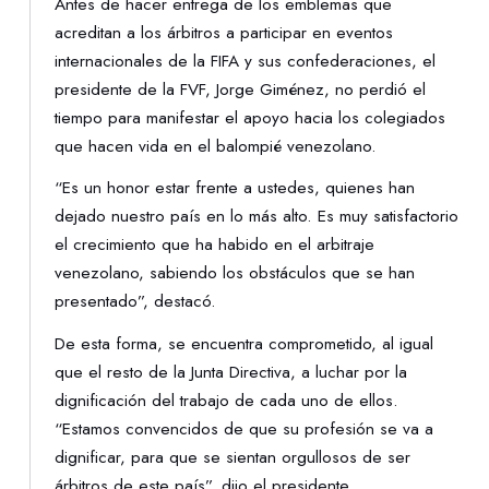
Antes de hacer entrega de los emblemas que
acreditan a los árbitros a participar en eventos
internacionales de la FIFA y sus confederaciones, el
presidente de la FVF, Jorge Giménez, no perdió el
tiempo para manifestar el apoyo hacia los colegiados
que hacen vida en el balompié venezolano.
“Es un honor estar frente a ustedes, quienes han
dejado nuestro país en lo más alto. Es muy satisfactorio
el crecimiento que ha habido en el arbitraje
venezolano, sabiendo los obstáculos que se han
presentado”, destacó.
De esta forma, se encuentra comprometido, al igual
que el resto de la Junta Directiva, a luchar por la
dignificación del trabajo de cada uno de ellos.
“Estamos convencidos de que su profesión se va a
dignificar, para que se sientan orgullosos de ser
árbitros de este país”, dijo el presidente.