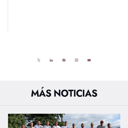
MÁS NOTICIAS