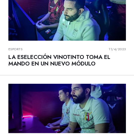
ESPORTS
11/4/2023
LA ESELECCIÓN VINOTINTO TOMA EL
MANDO EN UN NUEVO MÓDULO