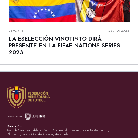
ESPORTS
26/10/2022
LA ESELECCIÓN VINOTINTO DIRÁ
PRESENTE EN LA FIFAE NATIONS SERIES
2023
Powered by
Dirección
Avenida Casanova, Edificio Centro Comercial El Recreo, Torre Norte, Piso 15,
Oficina 15, Sabana Grande. Caracas, Venezuela.