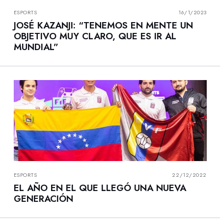
ESPORTS
16/1/2023
JOSÉ KAZANJI: “TENEMOS EN MENTE UN
OBJETIVO MUY CLARO, QUE ES IR AL
MUNDIAL”
ESPORTS
22/12/2022
EL AÑO EN EL QUE LLEGÓ UNA NUEVA
GENERACIÓN