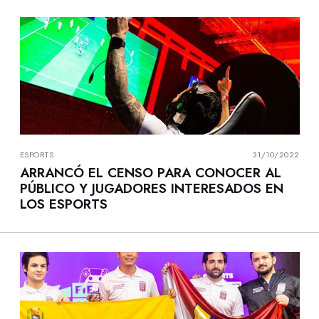
ESPORTS
31/10/2022
ARRANCÓ EL CENSO PARA CONOCER AL
PÚBLICO Y JUGADORES INTERESADOS EN
LOS ESPORTS