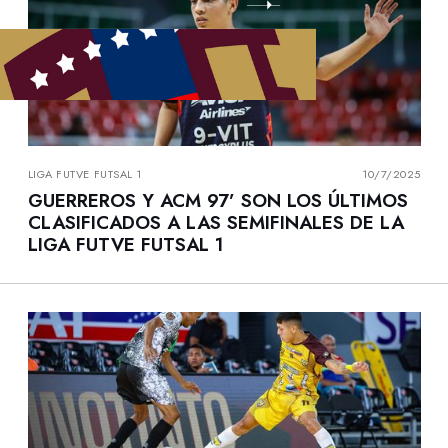
LIGA FUTVE FUTSAL 1
10/7/2025
GUERREROS Y ACM 97’ SON LOS ÚLTIMOS
CLASIFICADOS A LAS SEMIFINALES DE LA
LIGA FUTVE FUTSAL 1