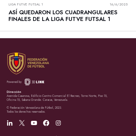
LIGA FUTVE FUTSAL 1
16/6/2025
ASÍ QUEDARON LOS CUADRANGULARES
FINALES DE LA LIGA FUTVE FUTSAL 1
Powered by
Dirección
Avenida Casanova, Edificio Centro Comercial El Recreo, Torre Norte, Piso 15,
Oficina 15, Sabana Grande. Caracas, Venezuela.
© Federación Venezolana de Fútbol, 2023.
Todos los derechos reservados.