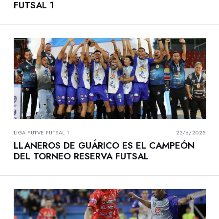
FUTSAL 1
LIGA FUTVE FUTSAL 1
23/6/2025
LLANEROS DE GUÁRICO ES EL CAMPEÓN
DEL TORNEO RESERVA FUTSAL