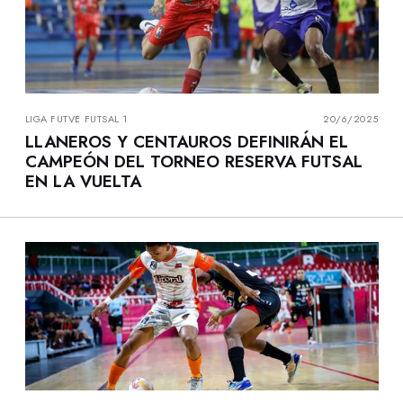
LIGA FUTVE FUTSAL 1
20/6/2025
LLANEROS Y CENTAUROS DEFINIRÁN EL
CAMPEÓN DEL TORNEO RESERVA FUTSAL
EN LA VUELTA