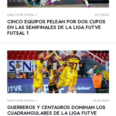
LIGA FUTVE FUTSAL 1
8/7/2025
CINCO EQUIPOS PELEAN POR DOS CUPOS
EN LAS SEMIFINALES DE LA LIGA FUTVE
FUTSAL 1
LIGA FUTVE FUTSAL 1
26/6/2025
GUERREROS Y CENTAUROS DOMINAN LOS
CUADRANGULARES DE LA LIGA FUTVE