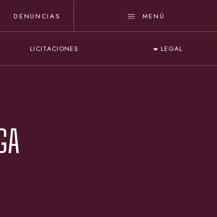
DENUNCIAS
MENÚ
LICITACIONES
LEGAL
GA