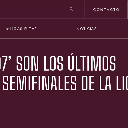
CONTACTO
NOTICIAS
LIGAS FUTVE
7’ SON LOS ÚLTIMOS
 SEMIFINALES DE LA LI