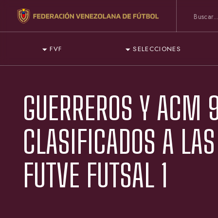
FVF
SELECCIONES
GUERREROS Y ACM 9
CLASIFICADOS A LAS
FUTVE FUTSAL 1