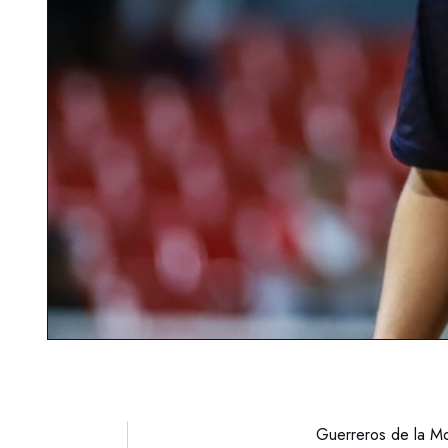
Guerreros de la M