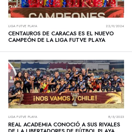
LIGA FUTVE PLAYA
22/9/2024
CENTAUROS DE CARACAS ES EL NUEVO
CAMPEÓN DE LA LIGA FUTVE PLAYA
LIGA FUTVE PLAYA
8/5/2023
REAL ACADEMIA CONOCIÓ A SUS RIVALES
DE LA LIBERTADORES DE FÚTBOL PLAYA