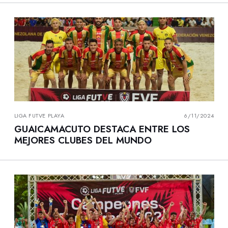
LIGA FUTVE PLAYA
6/11/2024
GUAICAMACUTO DESTACA ENTRE LOS
MEJORES CLUBES DEL MUNDO