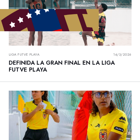
LIGA FUTVE PLAYA
14/3/2026
DEFINIDA LA GRAN FINAL EN LA LIGA
FUTVE PLAYA