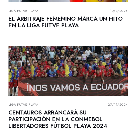
LIGA FUTVE PLAYA
10/3/2026
EL ARBITRAJE FEMENINO MARCA UN HITO
EN LA LIGA FUTVE PLAYA
LIGA FUTVE PLAYA
27/11/2024
CENTAUROS ARRANCARÁ SU
PARTICIPACIÓN EN LA CONMEBOL
LIBERTADORES FÚTBOL PLAYA 2024