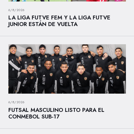
6/8/2026
LA LIGA FUTVE FEM Y LA LIGA FUTVE
JUNIOR ESTÁN DE VUELTA
6/8/2026
FUTSAL MASCULINO LISTO PARA EL
CONMEBOL SUB-17