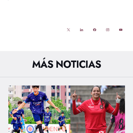
MÁS NOTICIAS