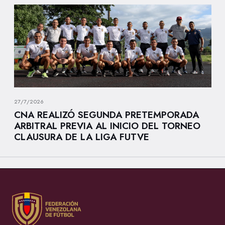
27/7/2026
CNA REALIZÓ SEGUNDA PRETEMPORADA
ARBITRAL PREVIA AL INICIO DEL TORNEO
CLAUSURA DE LA LIGA FUTVE