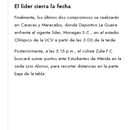
El líder cierra la fecha
Finalmente, los últimos dos compromisos se realizarán
en Caracas y Maracaibo, donde Deportivo La Guaira
enfrenta al vigente líder, Monagas S.C., en el estadio
Olímpico de la UCV a partir de las 3:00 de la tarde.
Posteriormente, a las 5:15 p.m., el colista Zulia F.C.
buscará sumar puntos ante Estudiantes de Mérida en la
sede Lino Alonso, para recortar distancias en la parte
baja de la tabla.