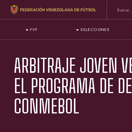
FVF
SELECCIONES
ARBITRAJE JOVEN V
EL PROGRAMA DE DE
CONMEBOL