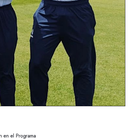
on en el Programa