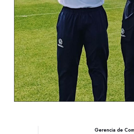
Gerencia de Com