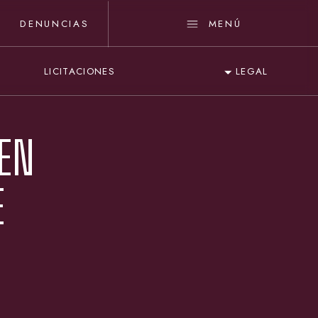
DENUNCIAS
MENÚ
LICITACIONES
LEGAL
 EN
E