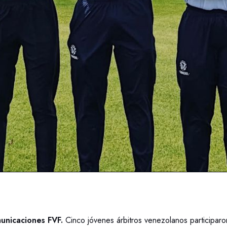
unicaciones FVF.
Cinco jóvenes árbitros venezolanos participar