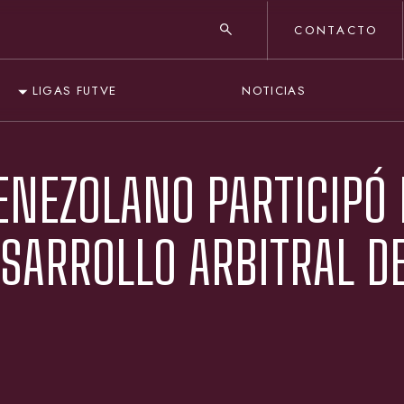
CONTACTO
NOTICIAS
LIGAS FUTVE
ENEZOLANO PARTICIPÓ
SARROLLO ARBITRAL D