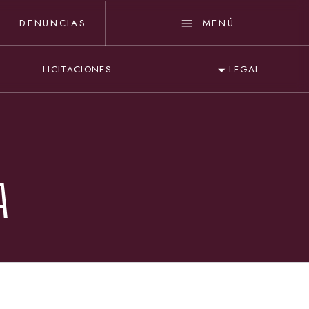
DENUNCIAS
MENÚ
LICITACIONES
LEGAL
A