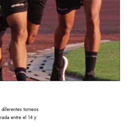
s diferentes torneos
rada entre el 14 y