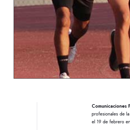
Comunicaciones F
profesionales de l
el 19 de febrero e