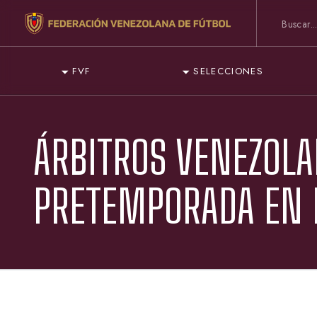
FVF
SELECCIONES
ÁRBITROS VENEZOLA
PRETEMPORADA EN 