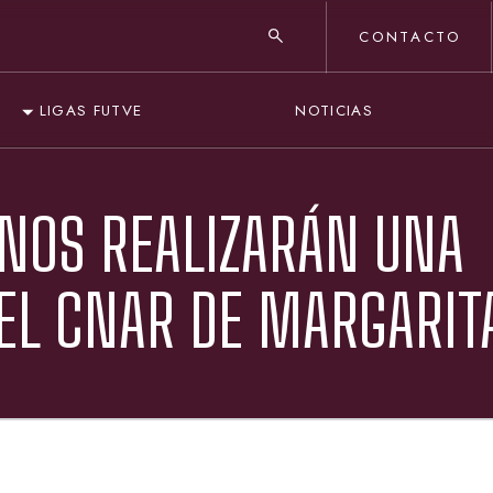
CONTACTO
NOTICIAS
LIGAS FUTVE
NOS REALIZARÁN UNA
EL CNAR DE MARGARIT