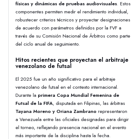
físicas y dinámicas de pruebas audiovisuales
. Estos
componentes permiten medir el rendimiento individual,
robustecer criterios técnicos y proyectar designaciones
de acuerdo con parámetros definidos por la FVF a
través de su Comisión Nacional de Árbitros como parte
del ciclo anual de seguimiento.
Hitos recientes que proyectan el arbitraje
venezolano de futsal
El 2025 fue un año significativo para el arbitraje
venezolano de futsal en el contexto internacional.
Durante la
primera Copa Mundial Femenina de
Futsal de la FIFA
, disputada en Filipinas, las árbitras
Tayana Moreno y Oriana Zambrano
representaron
a Venezuela entre las oficiales designadas para dirigir
el torneo, reflejando presencia nacional en el evento
más importante de la disciplina hasta la fecha.