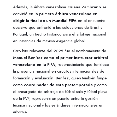
Además, la árbitra venezolana
Oriana Zambrano
se
convirtió en
la primera árbitra venezolana en
dirigir la final de un Mundial FIFA
en el encuentro
decisivo que enfrentó a las selecciones de Brasil y
Portugal, un hecho histórico para el arbitraje nacional
en instancias de máxima exigencia global.
Otro hito relevante del 2025 fue el nombramiento de
Manuel Benítez como el primer instructor arbitral
venezolano en la FIFA
, reconocimiento que fortalece
la presencia nacional en circuitos internacionales de
formación y evaluación. Benítez, quien también funge
como
coordinador de esta pretemporada
y como
el encargado de arbitraje de fútbol sala y fútbol playa
de la FVF, representa un puente entre la gestión
técnica nacional y los estándares internacionales en
arbitraje.