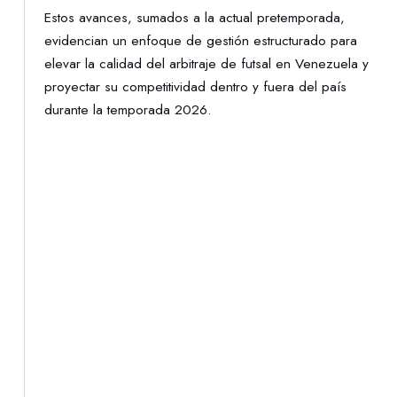
Estos avances, sumados a la actual pretemporada,
evidencian un enfoque de gestión estructurado para
elevar la calidad del arbitraje de futsal en Venezuela y
proyectar su competitividad dentro y fuera del país
durante la temporada 2026.