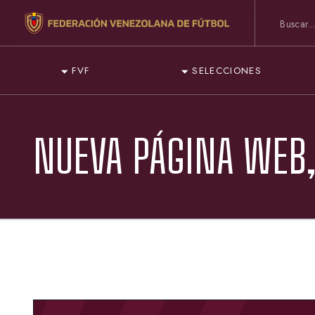
FVF
SELECCIONES
NUEVA PÁGINA WEB