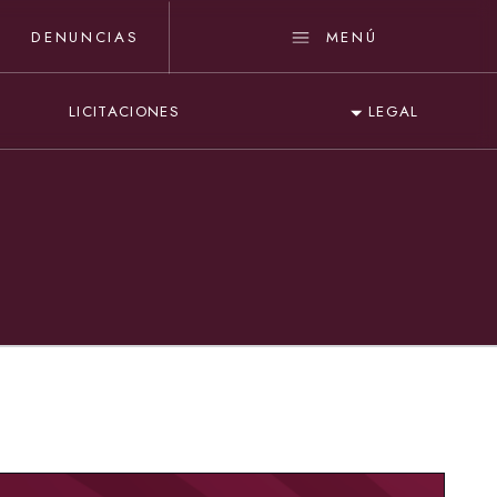
DENUNCIAS
MENÚ
LICITACIONES
LEGAL