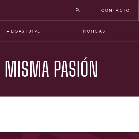
CONTACTO
NOTICIAS
LIGAS FUTVE
, MISMA PASIÓN