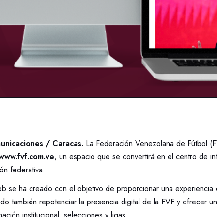
unicaciones / Caracas.
La Federación Venezolana de Fútbol (F
www.fvf.com.ve
, un espacio que se convertirá en el centro de in
ción federativa.
b se ha creado con el objetivo de proporcionar una experiencia 
do también repotenciar la presencia digital de la FVF y ofrecer un
ación institucional, selecciones y ligas.