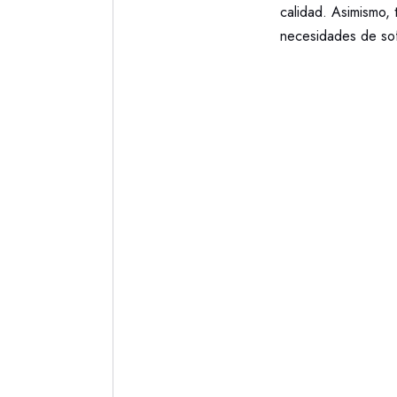
calidad. Asimismo,
necesidades de sof