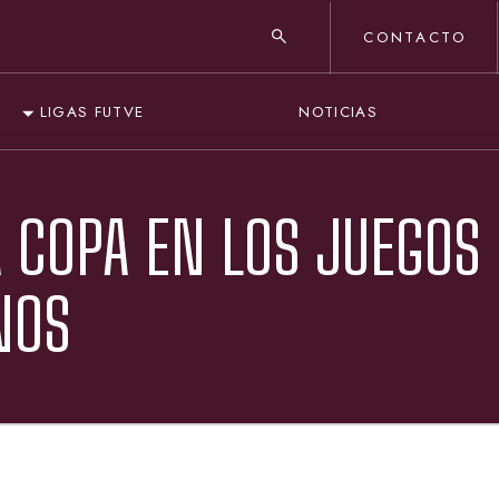
CONTACTO
NOTICIAS
LIGAS FUTVE
A COPA EN LOS JUEGOS
NOS