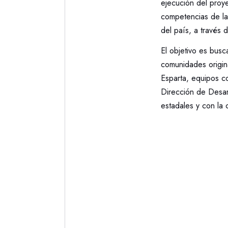
ejecución del proye
competencias de la 
del país, a través d
El objetivo es busc
comunidades origin
Esparta, equipos c
Dirección de Desar
estadales y con la 