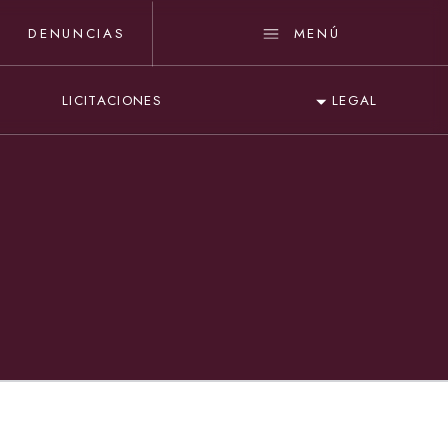
DENUNCIAS
MENÚ
LICITACIONES
LEGAL