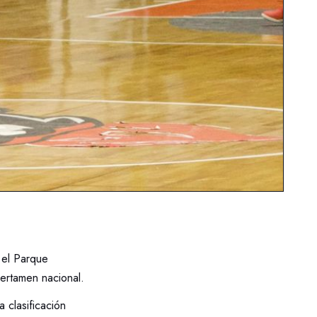
 el Parque
certamen nacional.
a clasificación