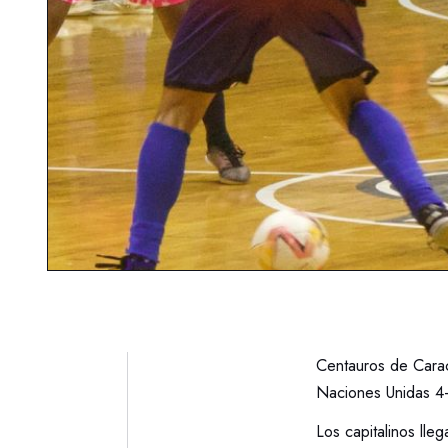
Centauros de Carac
Naciones Unidas 4-1
Los capitalinos lleg