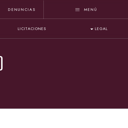
DENUNCIAS
MENÚ
LICITACIONES
LEGAL
O