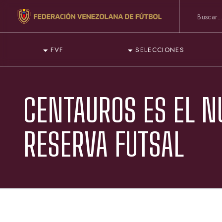
FVF
SELECCIONES
CENTAUROS ES EL N
RESERVA FUTSAL