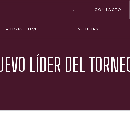
CONTACTO
NOTICIAS
LIGAS FUTVE
UEVO LÍDER DEL TORNE