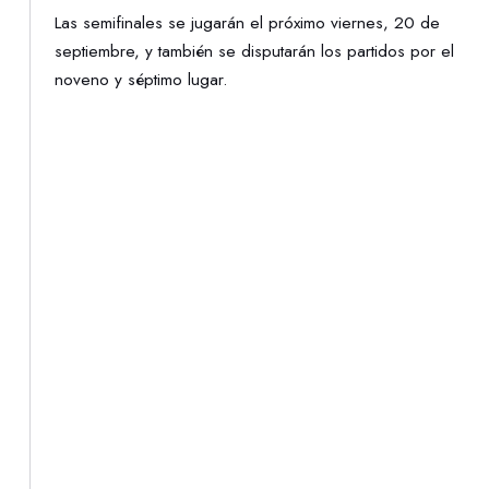
Las semifinales se jugarán el próximo viernes, 20 de
septiembre, y también se disputarán los partidos por el
noveno y séptimo lugar.