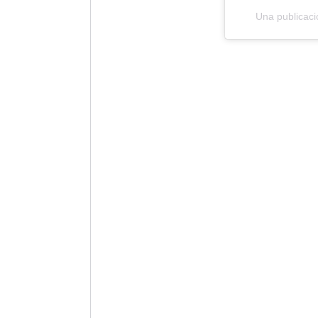
Una publicaci