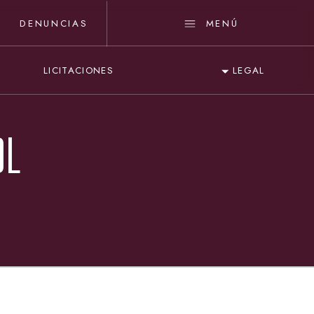
DENUNCIAS
MENÚ
LICITACIONES
LEGAL
OL