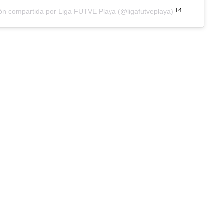
ón compartida por Liga FUTVE Playa (@ligafutveplaya)