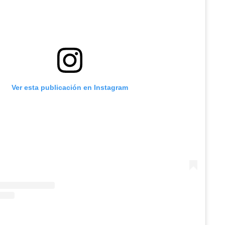
Ver esta publicación en Instagram