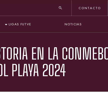
CONTACTO
NOTICIAS
LIGAS FUTVE
STORIA EN LA CONMEB
OL PLAYA 2024