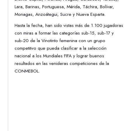
Lara, Barinas, Portuguesa, Mérida, Táchira, Bolívar,
Monagas, Anzoátegui, Sucre y Nueva Esparta.
Hasta la fecha, han sido vistas más de 1.100 jugadoras
con miras a formar las categorías sub-15, sub-17 y
sub-20 de la Vinotinto femenina con un grupo
competitivo que pueda clasificar a la selección
nacional a los Mundiales FIFA y lograr buenos
resultados en las venideras competiciones de la
CONMEBOL.