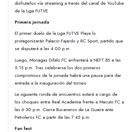
disfrutarlos vía streaming a través del canal de YouTube
de la Liga FUTVE
Primera jornada
El primer duelo de la Liga FUTVE Playa lo
protagonizarán Palacio Fajardo y RC Sport, partido que
se disputará a las 4:00 p.m.
Luego, Monagas Difalo FC enfrentará a NEFT BS a las
5:15 p.m. Tras celebrarse los dos primeros
compromisos de la jornada habrá una pausa para dar
entrada a la inauguración del torneo.
La siguiente ronda de encuentros estará a cargo de
los choques entre Real Academia frente a Macuto FC a
las 6:30 p.m. Cierra Bucaneros de La Guaira ante
Petroleros FC a partir de las 7:45 p.m.
Fan fest