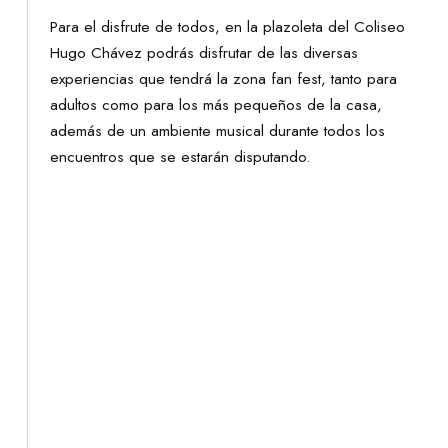
Para el disfrute de todos, en la plazoleta del Coliseo
Hugo Chávez podrás disfrutar de las diversas
experiencias que tendrá la zona fan fest, tanto para
adultos como para los más pequeños de la casa,
además de un ambiente musical durante todos los
encuentros que se estarán disputando.