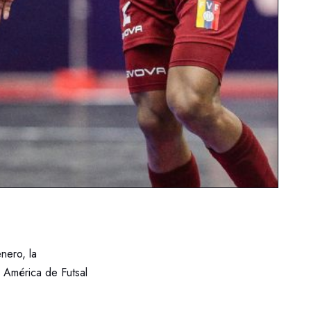
nero, la
 América de Futsal