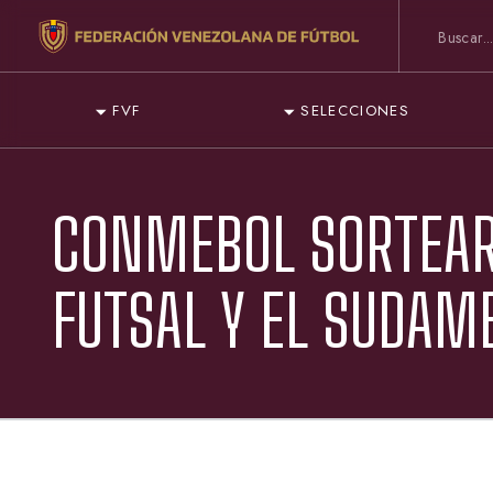
FVF
SELECCIONES
CONMEBOL SORTEAR
FUTSAL Y EL SUDAM