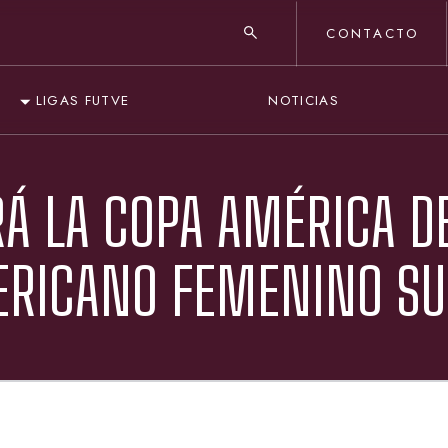
CONTACTO
NOTICIAS
LIGAS FUTVE
Á LA COPA AMÉRICA D
ERICANO FEMENINO SU