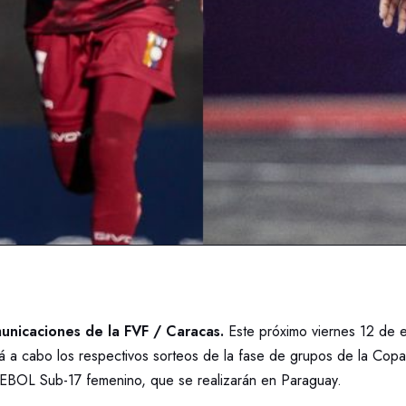
nicaciones de la FVF / Caracas.
Este próximo viernes 12 de e
 cabo los respectivos sorteos de la fase de grupos de la Copa
BOL Sub-17 femenino, que se realizarán en Paraguay.