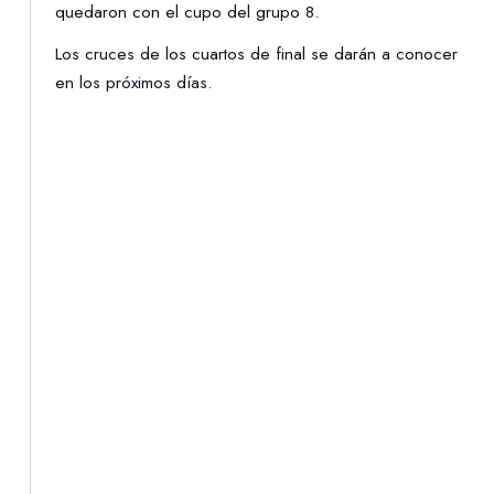
quedaron con el cupo del grupo 8.
Los cruces de los cuartos de final se darán a conocer
en los próximos días.