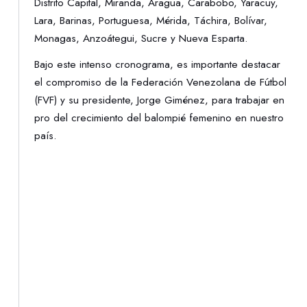
Distrito Capital, Miranda, Aragua, Carabobo, Yaracuy,
Lara, Barinas, Portuguesa, Mérida, Táchira, Bolívar,
Monagas, Anzoátegui, Sucre y Nueva Esparta.
Bajo este intenso cronograma, es importante destacar
el compromiso de la Federación Venezolana de Fútbol
(FVF) y su presidente, Jorge Giménez, para trabajar en
pro del crecimiento del balompié femenino en nuestro
país.