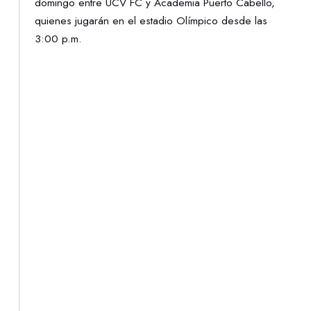
domingo entre UCV FC y Academia Puerto Cabello,
quienes jugarán en el estadio Olímpico desde las
3:00 p.m.