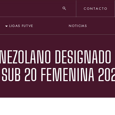
CONTACTO
NOTICIAS
LIGAS FUTVE
ENEZOLANO DESIGNADO
 SUB 20 FEMENINA 20