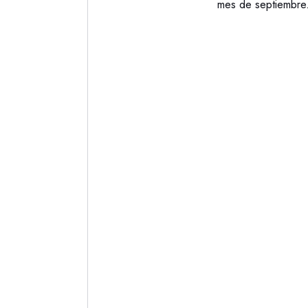
mes de septiembre