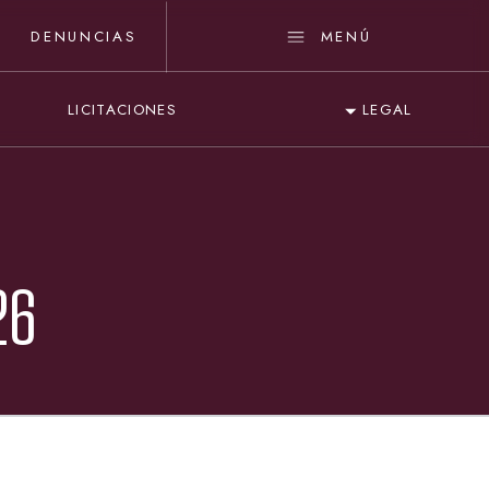
DENUNCIAS
MENÚ
LICITACIONES
LEGAL
26