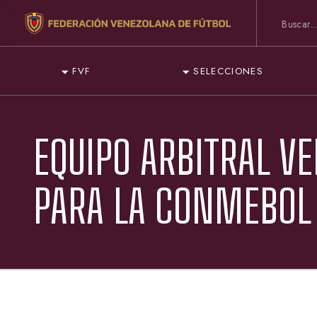
FVF
SELECCIONES
EQUIPO ARBITRAL V
PARA LA CONMEBOL