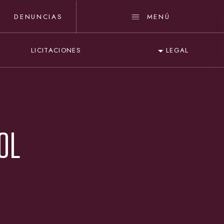
DENUNCIAS
MENÚ
LICITACIONES
LEGAL
OL