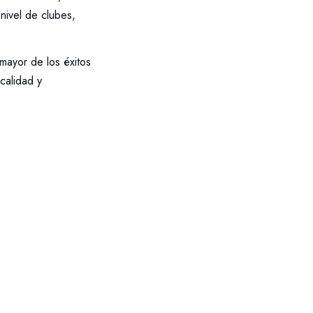
nivel de clubes,
 mayor de los éxitos
calidad y