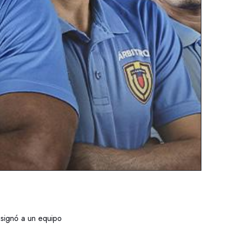
ignó a un equipo