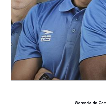
Gerencia de Comu