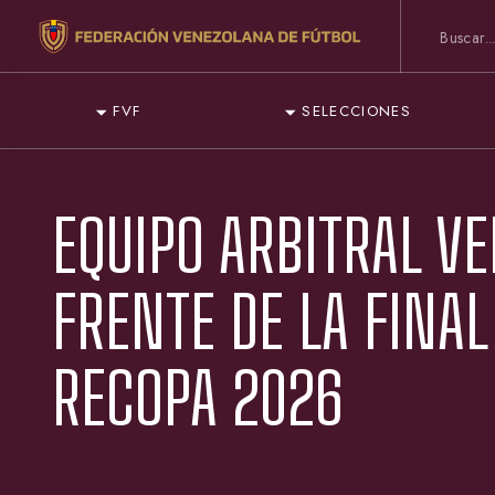
FVF
SELECCIONES
EQUIPO ARBITRAL V
FRENTE DE LA FINAL
RECOPA 2026