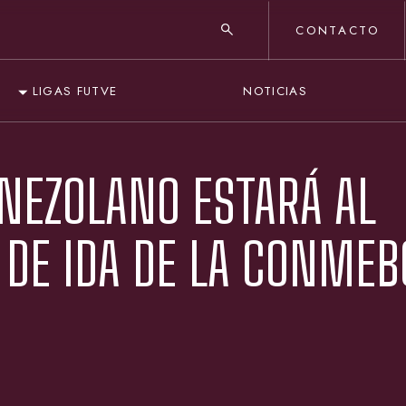
CONTACTO
NOTICIAS
LIGAS FUTVE
ENEZOLANO ESTARÁ AL
 DE IDA DE LA CONMEB