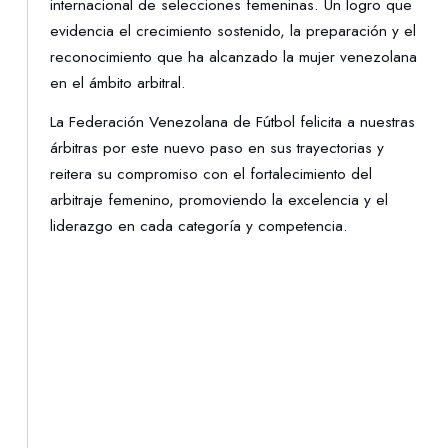
internacional de selecciones femeninas. Un logro que
evidencia el crecimiento sostenido, la preparación y el
reconocimiento que ha alcanzado la mujer venezolana
en el ámbito arbitral.
La Federación Venezolana de Fútbol felicita a nuestras
árbitras por este nuevo paso en sus trayectorias y
reitera su compromiso con el fortalecimiento del
arbitraje femenino, promoviendo la excelencia y el
liderazgo en cada categoría y competencia.