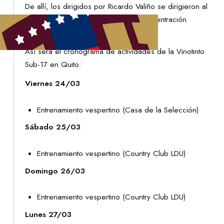
De allí, los dirigidos por Ricardo Valiño se dirigieron al
Hotel Dann Carlton, el lugar de la concentración
Vinotinto.
Así será el cronograma de actividades de la Vinotinto
Sub-17 en Quito:
Viernes 24/03
Entrenamiento vespertino (Casa de la Selección)
Sábado 25/03
Entrenamiento vespertino (Country Club LDU)
Domingo 26/03
Entrenamiento vespertino (Country Club LDU)
Lunes 27/03