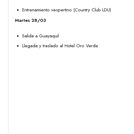
Entrenamiento vespertino (Country Club LDU)
Martes 28/03
Salida a Guayaquil
Llegada y traslado al Hotel Oro Verde