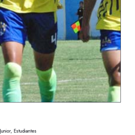
unior, Estudiantes