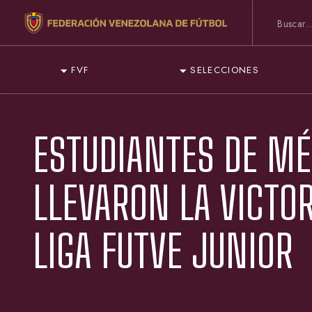
FVF
SELECCIONES
ESTUDIANTES DE MÉ
LLEVARON LA VICTOR
LIGA FUTVE JUNIOR