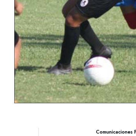
Comunicaciones 