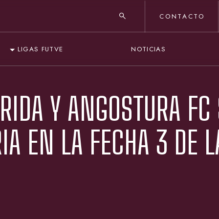
CONTACTO
NOTICIAS
LIGAS FUTVE
RIDA Y ANGOSTURA FC 
IA EN LA FECHA 3 DE L