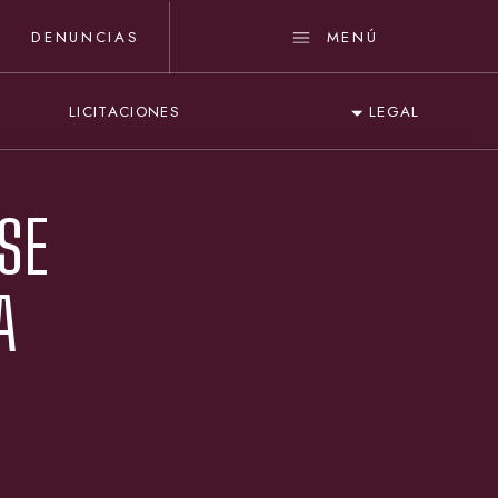
DENUNCIAS
MENÚ
LICITACIONES
LEGAL
SE
A