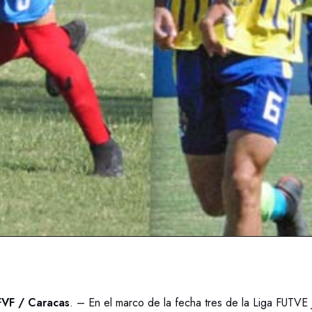
FVF / Caracas
. – En el marco de la fecha tres de la Liga FUTVE J