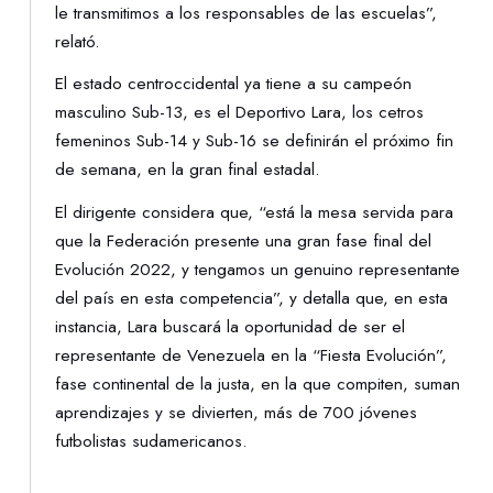
le transmitimos a los responsables de las escuelas”,
relató.
El estado centroccidental ya tiene a su campeón
masculino Sub-13, es el Deportivo Lara, los cetros
femeninos Sub-14 y Sub-16 se definirán el próximo fin
de semana, en la gran final estadal.
El dirigente considera que, “está la mesa servida para
que la Federación presente una gran fase final del
Evolución 2022, y tengamos un genuino representante
del país en esta competencia”, y detalla que, en esta
instancia, Lara buscará la oportunidad de ser el
representante de Venezuela en la “Fiesta Evolución”,
fase continental de la justa, en la que compiten, suman
aprendizajes y se divierten, más de 700 jóvenes
futbolistas sudamericanos.