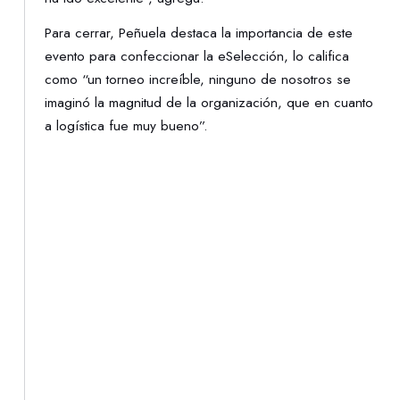
Para cerrar, Peñuela destaca la importancia de este
evento para confeccionar la eSelección, lo califica
como “un torneo increíble, ninguno de nosotros se
imaginó la magnitud de la organización, que en cuanto
a logística fue muy bueno”.