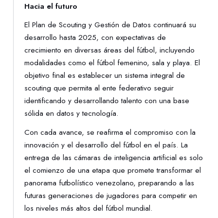
Hacia el futuro
El Plan de Scouting y Gestión de Datos continuará su
desarrollo hasta 2025, con expectativas de
crecimiento en diversas áreas del fútbol, incluyendo
modalidades como el fútbol femenino, sala y playa. El
objetivo final es establecer un sistema integral de
scouting que permita al ente federativo seguir
identificando y desarrollando talento con una base
sólida en datos y tecnología.
Con cada avance, se reafirma el compromiso con la
innovación y el desarrollo del fútbol en el país. La
entrega de las cámaras de inteligencia artificial es solo
el comienzo de una etapa que promete transformar el
panorama futbolístico venezolano, preparando a las
futuras generaciones de jugadores para competir en
los niveles más altos del fútbol mundial.