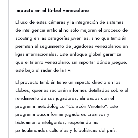
Impacto en el fútbol venezolano
El uso de estas cámaras y la integración de sistemas
de inteligencia artificial no solo mejoran el proceso de
scouting en las categorías juveniles, sino que también
permiten el seguimiento de jugadores venezolanos en
ligas internacionales. Este enfoque global garantiza
que el talento venezolano, sin importar dónde juegue,
esté bajo el radar de la FVF.
El proyecto también tiene un impacto directo en los
clubes, quienes recibirán informes detallados sobre el
rendimiento de sus jugadores, alineados con el
programa metodológico “Corazón Vinotinto”. Este
programa busca formar jugadores creativos y
tácticamente inteligentes, respetando las
particularidades culturales y futbolísticas del país.