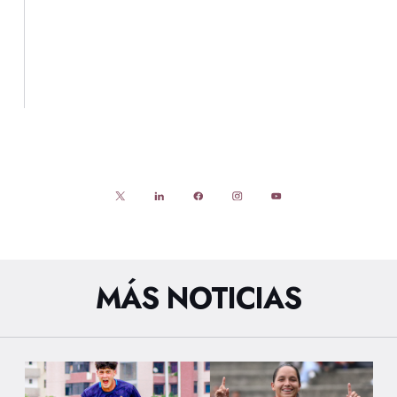
MÁS NOTICIAS