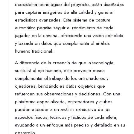
ecosistema tecnológico del proyecto, están diseñadas
para capturar imágenes de alta calidad y generar
estadísticas avanzadas. Este sistema de captura
automática permite seguir el rendimiento de cada
jugador en la cancha, ofreciendo una visión completa
y basada en datos que complementa el análisis
humano tradicional.
A diferencia de la creencia de que la tecnología
sustituirá al ojo humano, este proyecto busca
complementar el trabajo de los entrenadores y
ojeadores, brindándoles datos objetivos que
refuercen sus observaciones y decisiones. Con una
plataforma especializada, entrenadores y clubes
pueden acceder a un análisis exhaustivo de los
aspectos físicos, técnicos y tácticos de cada atleta,
ayudando a un enfoque más preciso y detallado en su
desarrollo.