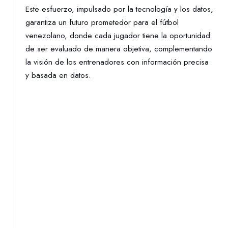
Este esfuerzo, impulsado por la tecnología y los datos,
garantiza un futuro prometedor para el fútbol
venezolano, donde cada jugador tiene la oportunidad
de ser evaluado de manera objetiva, complementando
la visión de los entrenadores con información precisa
y basada en datos.