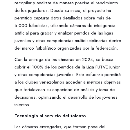
recopilar y analizar de manera precisa el rendimiento
de los jugadores. Desde su inicio, el proyecto ha
permitido capturar datos detallados sobre más de
6.000 futbolistas, utilizando cámaras de inteligencia
artificial para grabar y analizar partidos de las ligas
juveniles y otras competencias multidisciplinarias dentro
del marco futbolístico organizadas por la federación.
Con la entrega de las cámaras en 2024, se busca
cubrir el 100% de los partidos de la Liga FUTVE Junior
y otras competencias juveniles. Este esfuerzo permitirá
a los clubes venezolanos acceder a métricas objetivas
que fortalezcan su capacidad de análisis y toma de
decisiones, optimizando el desarrollo de los jóvenes
talentos.
Tecnología al servicio del talento
Las cámaras entregadas, que forman parte del