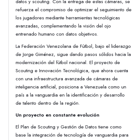
datos y scouting. Con la entrega de estas cámaras, se
refuerza el compromiso de optimizar el seguimiento de
los jugadores mediante herramientas tecnológicas
avanzadas, complementando la visión del ojo
entrenado humano con datos objetivos.
La Federación Venezolana de Fútbol, bajo el liderazgo
de Jorge Giménez, sigue dando pasos sólidos hacia la
modernización del fútbol nacional. El proyecto de
Scouting e Innovación Tecnológica, que ahora cuenta
con una infraestructura avanzada de cámaras de
inteligencia artificial, posiciona a Venezuela como un
país a la vanguardia en la identificación y desarrollo
de talento dentro de la región.
Un proyecto en constante evolución
El Plan de Scouting y Gestión de Datos tiene como
base la integración de tecnología de vanguardia para