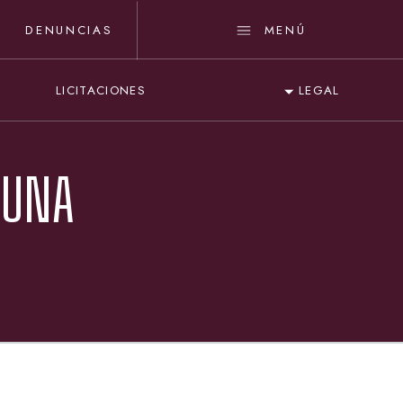
DENUNCIAS
MENÚ
LICITACIONES
LEGAL
 UNA