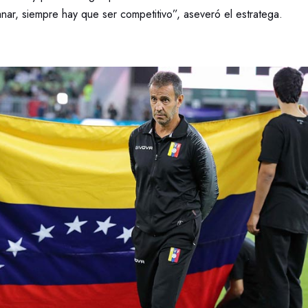
nar, siempre hay que ser competitivo”, aseveró el estratega.