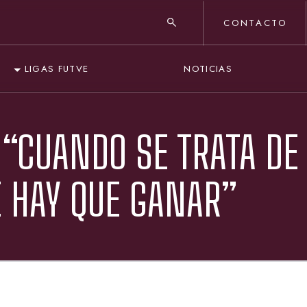
CONTACTO
NOTICIAS
LIGAS FUTVE
 “CUANDO SE TRATA DE
 HAY QUE GANAR”