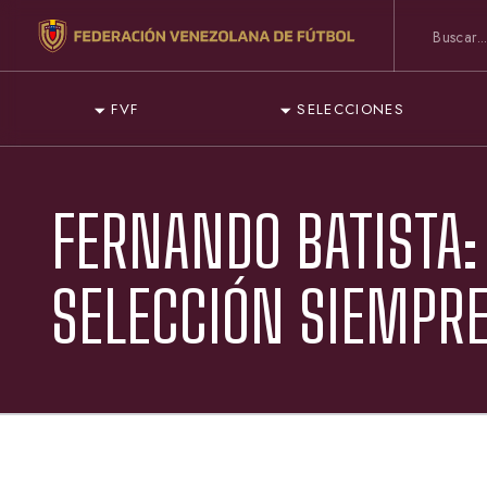
FVF
SELECCIONES
FERNANDO BATISTA:
SELECCIÓN SIEMPRE