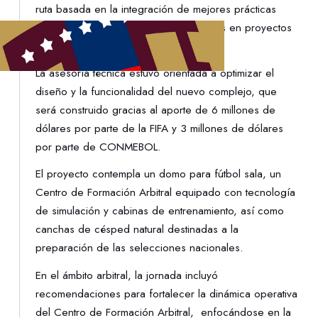
ruta basada en la integración de mejores prácticas
internacionales y experiencias aplicadas en proyectos
desarrollados en Argentina.
La asesoría técnica estuvo orientada a optimizar el
diseño y la funcionalidad del nuevo complejo, que
será construido gracias al aporte de 6 millones de
dólares por parte de la FIFA y 3 millones de dólares
por parte de CONMEBOL.
El proyecto contempla un domo para fútbol sala, un
Centro de Formación Arbitral equipado con tecnología
de simulación y cabinas de entrenamiento, así como
canchas de césped natural destinadas a la
preparación de las selecciones nacionales.
En el ámbito arbitral, la jornada incluyó
recomendaciones para fortalecer la dinámica operativa
del Centro de Formación Arbitral, enfocándose en la