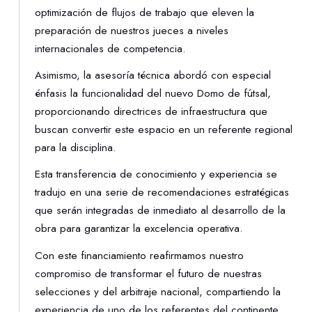
optimización de flujos de trabajo que eleven la
preparación de nuestros jueces a niveles
internacionales de competencia.
Asimismo, la asesoría técnica abordó con especial
énfasis la funcionalidad del nuevo Domo de fútsal,
proporcionando directrices de infraestructura que
buscan convertir este espacio en un referente regional
para la disciplina.
Esta transferencia de conocimiento y experiencia se
tradujo en una serie de recomendaciones estratégicas
que serán integradas de inmediato al desarrollo de la
obra para garantizar la excelencia operativa.
Con este financiamiento reafirmamos nuestro
compromiso de transformar el futuro de nuestras
selecciones y del arbitraje nacional, compartiendo la
experiencia de uno de los referentes del continente