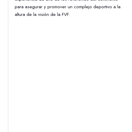
para asegurar y promover un complejo deportivo a la
altura de la visión de la FVF.