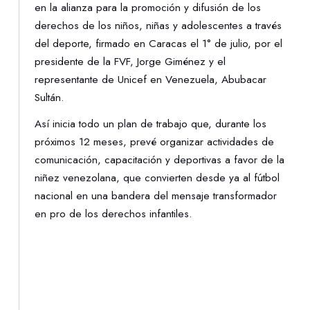
en la alianza para la promoción y difusión de los
derechos de los niños, niñas y adolescentes a través
del deporte, firmado en Caracas el 1° de julio, por el
presidente de la FVF, Jorge Giménez y el
representante de Unicef en Venezuela, Abubacar
Sultán.
Así inicia todo un plan de trabajo que, durante los
próximos 12 meses, prevé organizar actividades de
comunicación, capacitación y deportivas a favor de la
niñez venezolana, que convierten desde ya al fútbol
nacional en una bandera del mensaje transformador
en pro de los derechos infantiles.