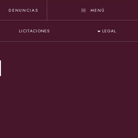
DENUNCIAS
MENÚ
LICITACIONES
LEGAL
N