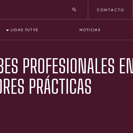
CONTACTO
NOTICIAS
LIGAS FUTVE
UBES PROFESIONALES E
RES PRÁCTICAS