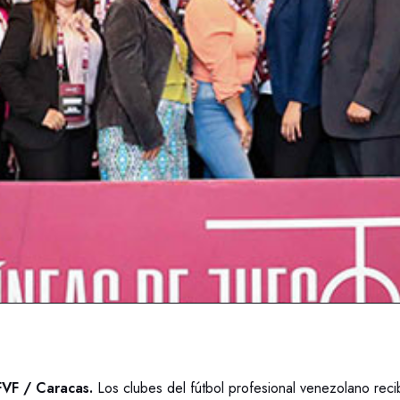
VF / Caracas.
Los clubes del fútbol profesional venezolano reci