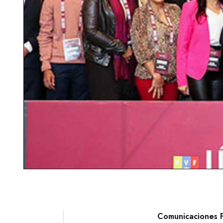
Comunicaciones F