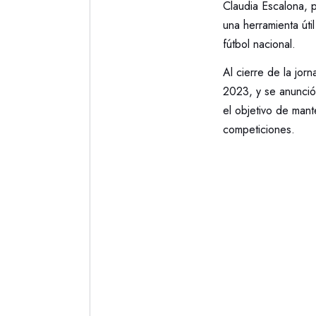
Claudia Escalona, p
una herramienta útil
fútbol nacional.
Al cierre de la jor
2023, y se anunció
el objetivo de mant
competiciones.