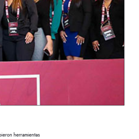
bieron herramientas