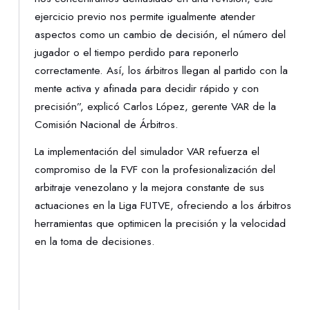
ejercicio previo nos permite igualmente atender
aspectos como un cambio de decisión, el número del
jugador o el tiempo perdido para reponerlo
correctamente. Así, los árbitros llegan al partido con la
mente activa y afinada para decidir rápido y con
precisión”, explicó Carlos López, gerente VAR de la
Comisión Nacional de Árbitros.
La implementación del simulador VAR refuerza el
compromiso de la FVF con la profesionalización del
arbitraje venezolano y la mejora constante de sus
actuaciones en la Liga FUTVE, ofreciendo a los árbitros
herramientas que optimicen la precisión y la velocidad
en la toma de decisiones.