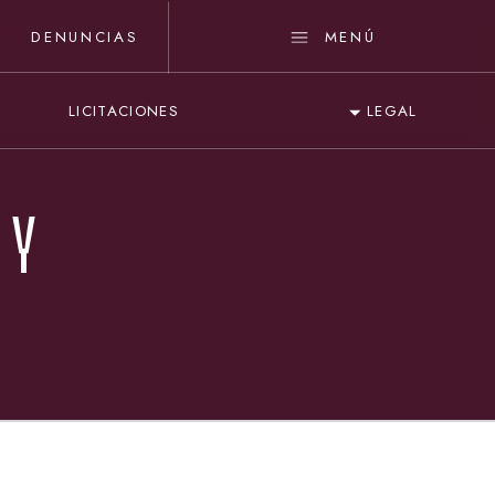
DENUNCIAS
MENÚ
LICITACIONES
LEGAL
 Y