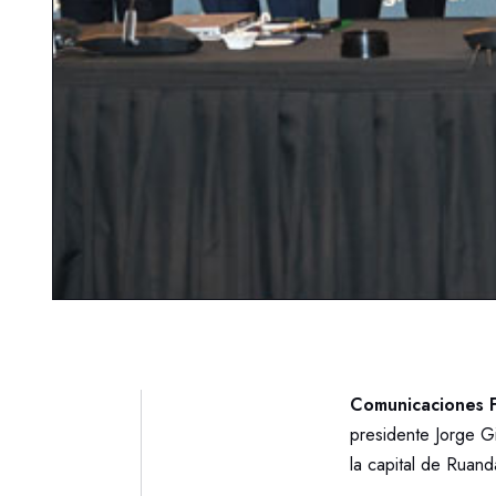
Comunicaciones F
presidente Jorge G
la capital de Ruand