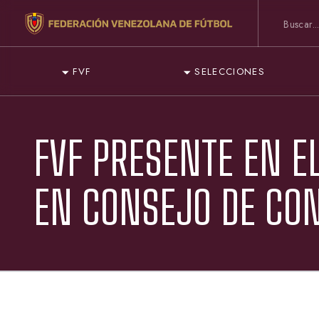
FVF
SELECCIONES
FVF PRESENTE EN EL
EN CONSEJO DE CO