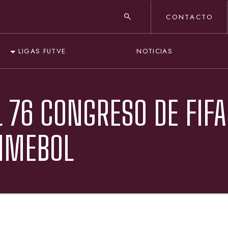
CONTACTO
NOTICIAS
LIGAS FUTVE
 76 CONGRESO DE FIFA
NMEBOL