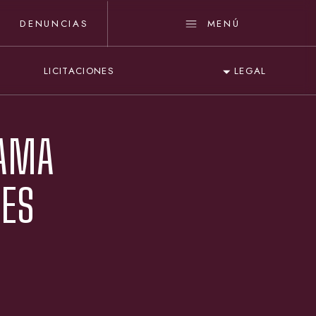
DENUNCIAS
MENÚ
LICITACIONES
LEGAL
RAMA
RES