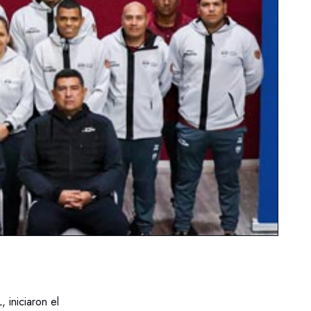
iniciaron el