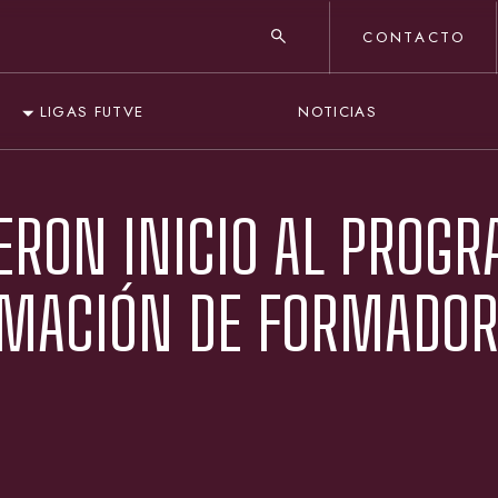
CONTACTO
NOTICIAS
LIGAS FUTVE
ERON INICIO AL PROG
RMACIÓN DE FORMADO