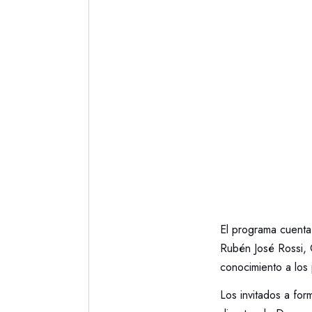
El programa cuenta
Rubén José Rossi, 
conocimiento a los 
Los invitados a for