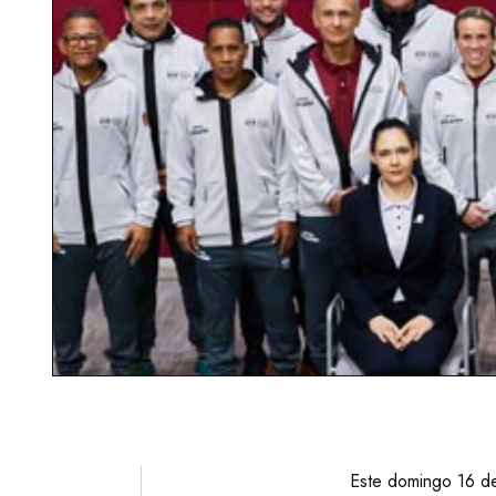
Este domingo 16 de