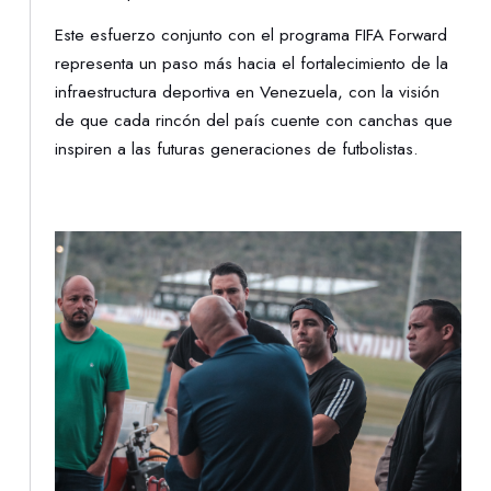
Este esfuerzo conjunto con el programa FIFA Forward
representa un paso más hacia el fortalecimiento de la
infraestructura deportiva en Venezuela, con la visión
de que cada rincón del país cuente con canchas que
inspiren a las futuras generaciones de futbolistas.