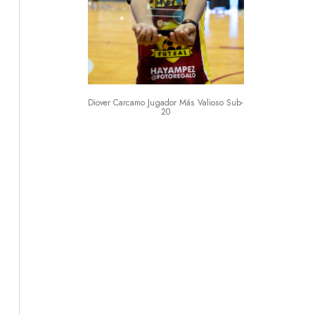
Diover Carcamo Jugador Más Valioso Sub-
20