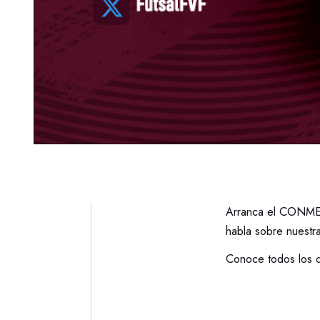
Arranca el CONMEBO
habla sobre nuestra
Conoce todos los 