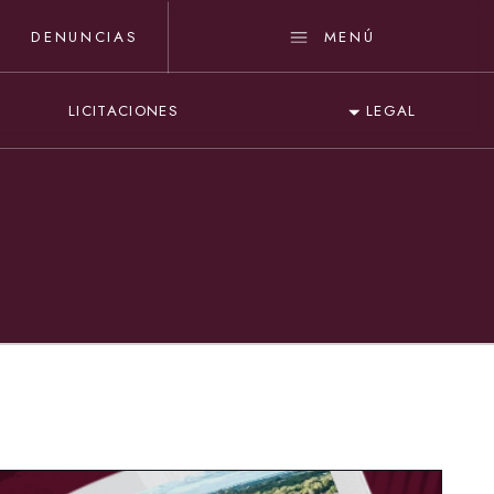
DENUNCIAS
MENÚ
LICITACIONES
LEGAL