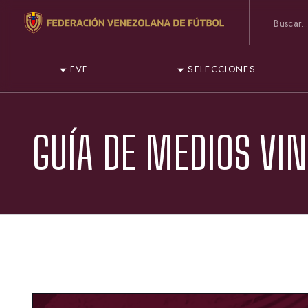
FVF
SELECCIONES
GUÍA DE MEDIOS VIN