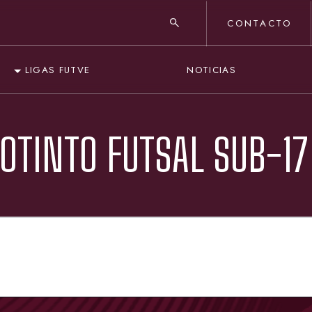
CONTACTO
NOTICIAS
LIGAS FUTVE
OTINTO FUTSAL SUB-17