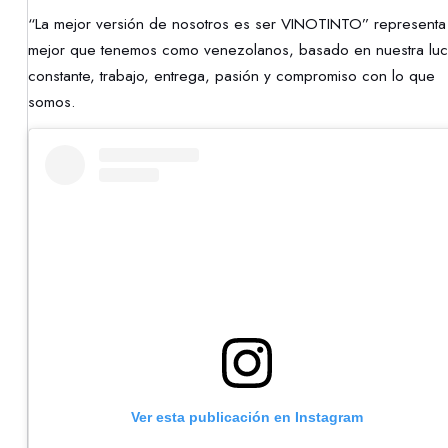
“La mejor versión de nosotros es ser VINOTINTO” representa
mejor que tenemos como venezolanos, basado en nuestra lu
constante, trabajo, entrega, pasión y compromiso con lo que
somos.
Ver esta publicación en Instagram