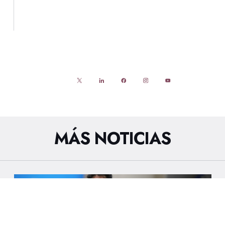
MÁS NOTICIAS