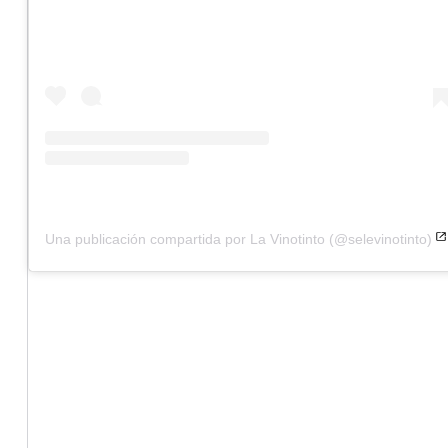
Una publicación compartida por La Vinotinto (@selevinotinto)