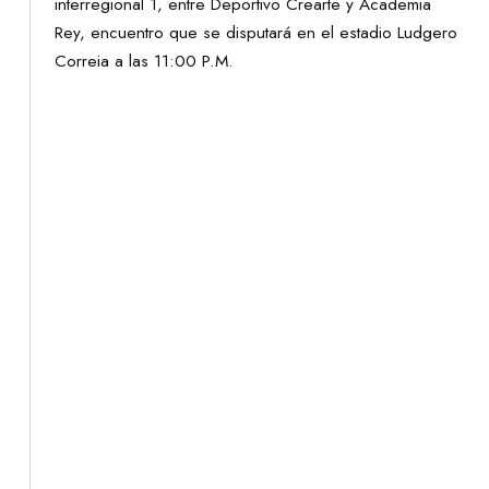
interregional 1, entre Deportivo Crearte y Academia
Rey, encuentro que se disputará en el estadio Ludgero
Correia a las 11:00 P.M.