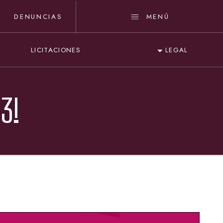
DENUNCIAS
MENÚ
LICITACIONES
LEGAL
3!