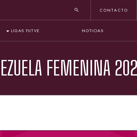
CONTACTO
NOTICIAS
LIGAS FUTVE
NEZUELA FEMENINA 202