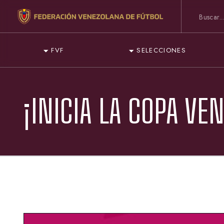
FVF
SELECCIONES
¡INICIA LA COPA VE