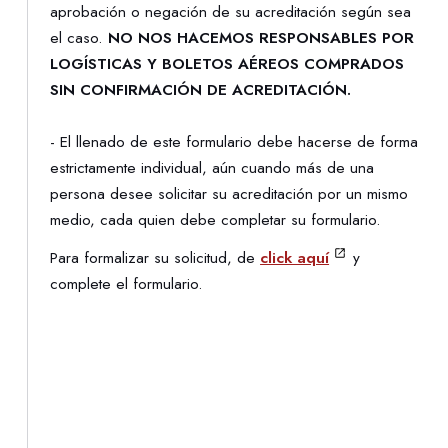
aprobación o negación de su acreditación según sea
el caso.
NO NOS HACEMOS RESPONSABLES POR
LOGÍSTICAS Y BOLETOS AÉREOS COMPRADOS
SIN CONFIRMACIÓN DE ACREDITACIÓN.
- El llenado de este formulario debe hacerse de forma
estrictamente individual, aún cuando más de una
persona desee solicitar su acreditación por un mismo
medio, cada quien debe completar su formulario.
Para formalizar su solicitud, de
click aquí
y
complete el formulario.