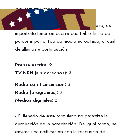
CONSIDERACIONES:
- Los medios acreditados por este proceso, es
importante tener en cuenta que habrá límite de
personal por el tipo de medio acreditado, el cual
detallamos a continuación:
Prensa escrita:
2
TV NRH (sin derechos):
3
Radio con transmisión:
3
Radio (programas):
2
Medios digitales:
2
- El llenado de este formulario no garantiza la
aprobación de la acreditación. De igual forma, se
enviará una notificación con la respuesta de