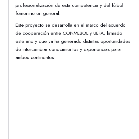
profesionalización de esta competencia y del fútbol
femenino en general.
Este proyecto se desarrolla en el marco del acuerdo
de cooperación entre CONMEBOL y UEFA, firmado
este año y que ya ha generado distintas oportunidades
de intercambiar conocimientos y experiencias para
ambos continentes.