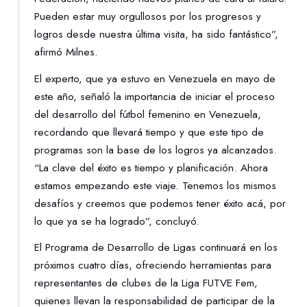
Pueden estar muy orgullosos por los progresos y
logros desde nuestra última visita, ha sido fantástico”,
afirmó Milnes.
El experto, que ya estuvo en Venezuela en mayo de
este año, señaló la importancia de iniciar el proceso
del desarrollo del fútbol femenino en Venezuela,
recordando que llevará tiempo y que este tipo de
programas son la base de los logros ya alcanzados.
“La clave del éxito es tiempo y planificación. Ahora
estamos empezando este viaje. Tenemos los mismos
desafíos y creemos que podemos tener éxito acá, por
lo que ya se ha logrado”, concluyó.
El Programa de Desarrollo de Ligas continuará en los
próximos cuatro días, ofreciendo herramientas para
representantes de clubes de la Liga FUTVE Fem,
quienes llevan la responsabilidad de participar de la