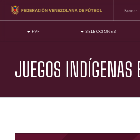
FVF
SELECCIONES
JUEGOS INDÍGENAS