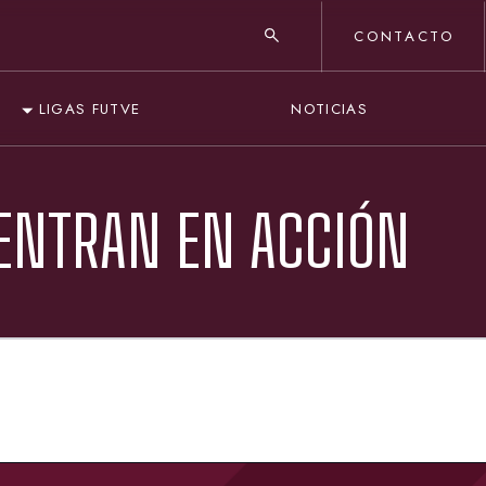
CONTACTO
NOTICIAS
LIGAS FUTVE
 ENTRAN EN ACCIÓN