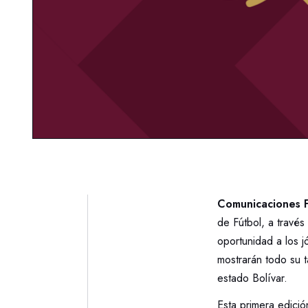
Comunicaciones F
de Fútbol, a través
oportunidad a los 
mostrarán todo su 
estado Bolívar.
Esta primera edició