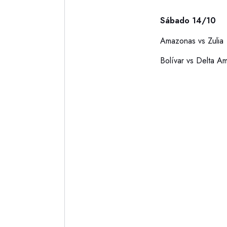
Sábado 14/10
Amazonas vs Zulia
Bolívar vs Delta A