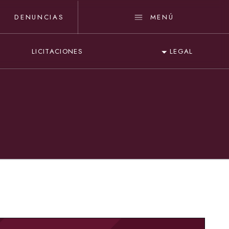
DENUNCIAS
MENÚ
LICITACIONES
LEGAL