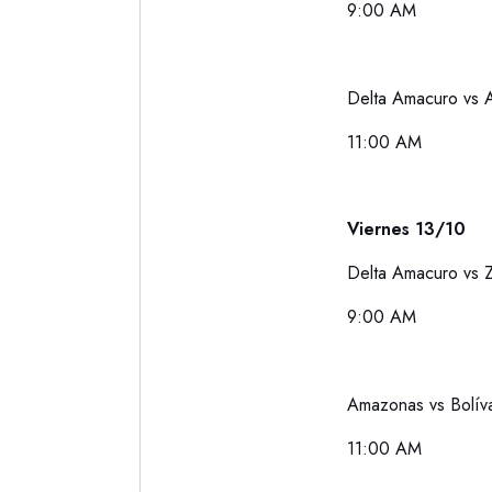
9:00 AM
Delta Amacuro vs
11:00 AM
Viernes 13/10
Delta Amacuro vs Z
9:00 AM
Amazonas vs Bolív
11:00 AM