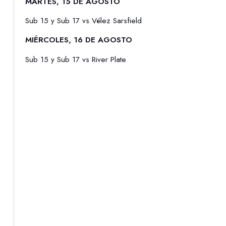
MARTES, 15 DE AGOSTO
Sub 15 y Sub 17 vs Vélez Sarsfield
MIÉRCOLES, 16 DE AGOSTO
Sub 15 y Sub 17 vs River Plate