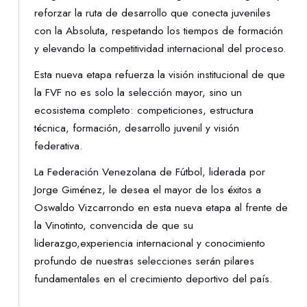
reforzar la ruta de desarrollo que conecta juveniles
con la Absoluta, respetando los tiempos de formación
y elevando la competitividad internacional del proceso.
Esta nueva etapa refuerza la visión institucional de que
la FVF no es solo la selección mayor, sino un
ecosistema completo: competiciones, estructura
técnica, formación, desarrollo juvenil y visión
federativa.
La Federación Venezolana de Fútbol, liderada por
Jorge Giménez, le desea el mayor de los éxitos a
Oswaldo Vizcarrondo en esta nueva etapa al frente de
la Vinotinto, convencida de que su
liderazgo,experiencia internacional y conocimiento
profundo de nuestras selecciones serán pilares
fundamentales en el crecimiento deportivo del país.