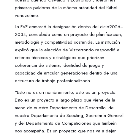
nuestro querido Oswaldo Vizcarrondo”, fueron las
primeras palabras de la máxima autoridad del fútbol
venezolano.
La FVF enmarcó la designación dentro del ciclo2026–
2034, concebido como un proyecto de planificación,
metodología y competitividad sostenida. La institución
explicó que la elección de Vizcarrondo respondió a
criterios técnicos y estratégicos que priorizan
coherencia de sistema, identidad de juego y
capacidad de articular generaciones dentro de una
estructura de trabajo profesionalizada.
“Esto no es un nombramiento, esto es un proyecto.
Esto es un proyecto a largo plazo que viene de la
mano de nuestro Departamento de Desarrollo, de
nuestro Departamento de Scouting, Secretaría General
y del Departamento de Competiciones que también
nos acompaña. Es un proyecto que nos va a dejar