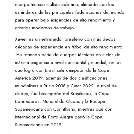
cuerpo técnico multidisciplinario, alineado con los
estándares de las principales federaciones del mundo
para operar bajo exigencias de alto rendimiento y
criterios modernos de trabajo
Xavier es un entrenador brasileño con más dedos
décadas de experiencia en fútbol de alto rendimiento.
Ha formado parte de cuerpos técnicos en ciclos de
máxima exigencia a nivel continental y mundial, en los
que logró con Brasil salir campeón de la Copa
América 2019, además de dos clasificaciones
mundialistas a Rusia 2018 y Catar 2022. A nivel de
clubes, fue bicampeón del Brasileirao, la Copa
Libertadores, Mundial de Clubes y la Recopa
Sudamericana con Corinthians, mientras que con
Internacional de Porto Alegre ganó la Copa
Sudamericana en 2019.