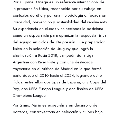
Por su parte, Ortega es un referente internacional de
la preparación física, reconocido por su trabajo en
contextos de élite y por una metodología enfocada en
intensidad, prevención y sostenibilidad del rendimiento.
Su experiencia en clubes y selecciones lo posiciona
como un especialista para optimizar la respuesta física
del equipo en ciclos de alta presión. Fue preparador
físico en la selección de Uruguay que logró la
clasificación a Rusia 2018, campeón de la Liga
Argentina con River Plate y con una destacada
trayectoria en el Atlético de Madrid en la que formó
parte desde el 2010 hasta el 2024, logrando ocho
títulos, entre ellos dos Ligas de España, una Copa del
Rey, dos UEFA Europa League y dos finales de UEFA
Champions League.
Por último, Marín es especialista en desarrollo de
porteros, con trayectoria en selección y clubes bajo