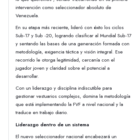
intervención como seleccionador absoluto de
Venezuela.
En su etapa más reciente, lideró con éxito los ciclos
Sub-17 y Sub -20, logrando clasificar al Mundial Sub-17
y sentando las bases de una generación formada con
metodología, exigencia táctica y visión integral. Ese
recorrido le otorga legitimidad, cercanía con el
jugador joven y claridad sobre el potencial a
desarrollar.
Con un liderazgo y disciplina indiscutible para
gestionar vestuarios complejos, domina la metodología
que está implementando la FVF a nivel nacional y la
traduce en trabajo diario.
Liderazgo dentro de un sistema
El nuevo seleccionador nacional encabezará un