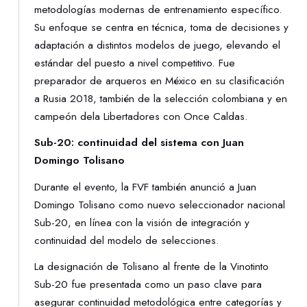
metodologías modernas de entrenamiento específico.
Su enfoque se centra en técnica, toma de decisiones y
adaptación a distintos modelos de juego, elevando el
estándar del puesto a nivel competitivo. Fue
preparador de arqueros en México en su clasificación
a Rusia 2018, también de la selección colombiana y en
campeón dela Libertadores con Once Caldas.
Sub-20: continuidad del sistema con Juan
Domingo Tolisano
Durante el evento, la FVF también anunció a Juan
Domingo Tolisano como nuevo seleccionador nacional
Sub-20, en línea con la visión de integración y
continuidad del modelo de selecciones.
La designación de Tolisano al frente de la Vinotinto
Sub-20 fue presentada como un paso clave para
asegurar continuidad metodológica entre categorías y