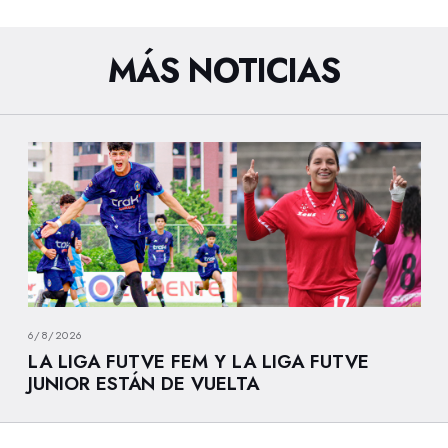
MÁS NOTICIAS
6/8/2026
LA LIGA FUTVE FEM Y LA LIGA FUTVE
JUNIOR ESTÁN DE VUELTA