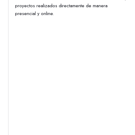
proyectos realizados directamente de manera
presencial y online.