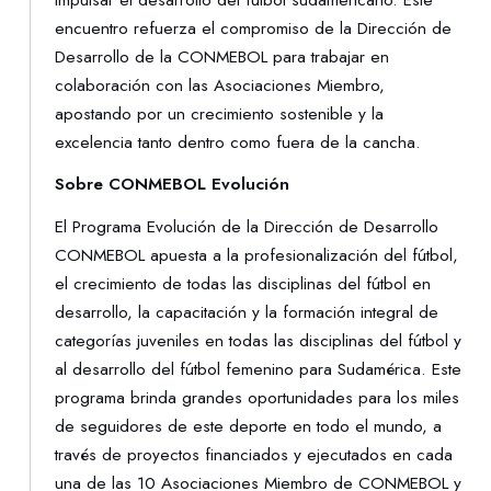
impulsar el desarrollo del fútbol sudamericano. Este
encuentro refuerza el compromiso de la Dirección de
Desarrollo de la CONMEBOL para trabajar en
colaboración con las Asociaciones Miembro,
apostando por un crecimiento sostenible y la
excelencia tanto dentro como fuera de la cancha.
Sobre CONMEBOL Evolución
El Programa Evolución de la Dirección de Desarrollo
CONMEBOL apuesta a la profesionalización del fútbol,
el crecimiento de todas las disciplinas del fútbol en
desarrollo, la capacitación y la formación integral de
categorías juveniles en todas las disciplinas del fútbol y
al desarrollo del fútbol femenino para Sudamérica. Este
programa brinda grandes oportunidades para los miles
de seguidores de este deporte en todo el mundo, a
través de proyectos financiados y ejecutados en cada
una de las 10 Asociaciones Miembro de CONMEBOL y