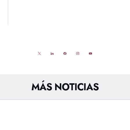
MÁS NOTICIAS