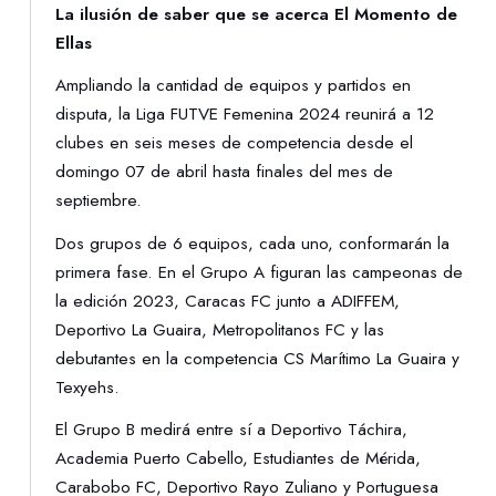
La ilusión de saber que se acerca El Momento de
Ellas
Ampliando la cantidad de equipos y partidos en
disputa, la Liga FUTVE Femenina 2024 reunirá a 12
clubes en seis meses de competencia desde el
domingo 07 de abril hasta finales del mes de
septiembre.
Dos grupos de 6 equipos, cada uno, conformarán la
primera fase. En el Grupo A figuran las campeonas de
la edición 2023, Caracas FC junto a ADIFFEM,
Deportivo La Guaira, Metropolitanos FC y las
debutantes en la competencia CS Marítimo La Guaira y
Texyehs.
El Grupo B medirá entre sí a Deportivo Táchira,
Academia Puerto Cabello, Estudiantes de Mérida,
Carabobo FC, Deportivo Rayo Zuliano y Portuguesa