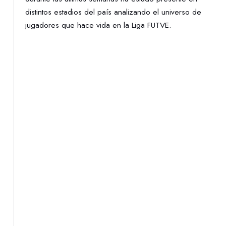
distintos estadios del país analizando el universo de
jugadores que hace vida en la Liga FUTVE.